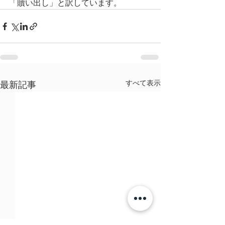
「贖い出し」と訳しています。
すべて表示
最新記事