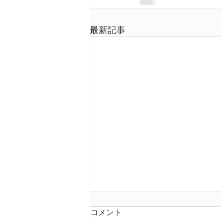
最新記事
コメント