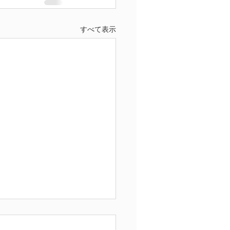
すべて表示