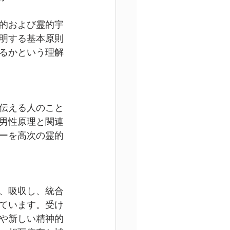
的および霊的宇
明する基本原則
るかという理解
伝える人のこと
男性原理と関連
ーを高次の霊的
、吸収し、統合
ています。受け
や新しい精神的