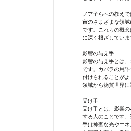
ノア子らへの教えで
宙のさまざまな領域
です。これらの概念
に深く根ざしていま
影響の与え手
影響の与え手とは、
です。カバラの用語
付けられることがよ
領域から物質世界に
受け手
受け手とは、影響の
する人のことです。
手は神聖な光やエネ