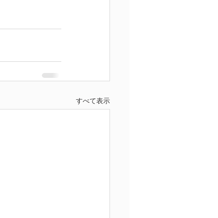
すべて表示