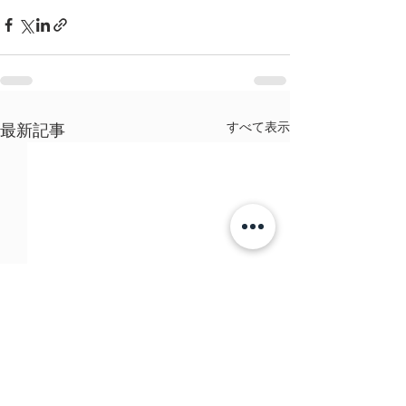
すべて表示
最新記事