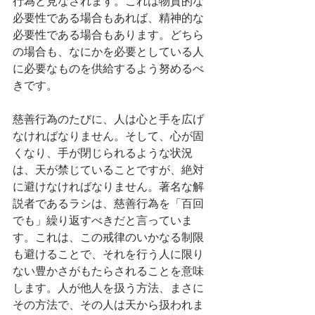
行為と見なされます。これは物質的な
必要性である場合もあれば、精神的な
必要性である場合もあります。どちら
の場合も、なにかを必要としている人
に必要なものを供給するよう努めるべ
きです。
慈善行為のたびに、人は心と手を広げ
なければなりません。そして、心が固
くなり、手が閉じられるような状況
は、天が禁じていることですが、絶対
に避けなければなりません。著名な解
説者であるラシは、慈善行為を「百回
でも」繰り返すべきだと言っていま
す。これは、この戒律のいかなる制限
も避けることで、それを行う人に限り
ない豊かさがもたらされることを意味
します。人が他人を扱う方法、まさに
その方法で、その人は天から扱われま