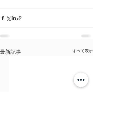
すべて表示
最新記事