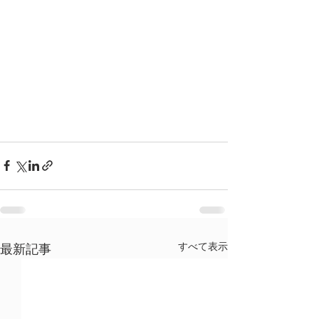
すべて表示
最新記事