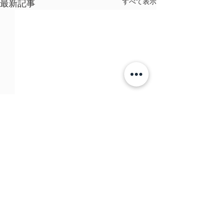
すべて表示
最新記事
コメント