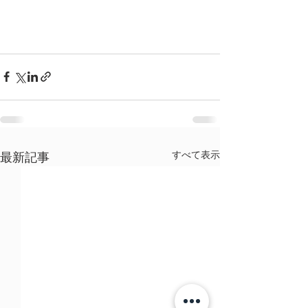
すべて表示
最新記事