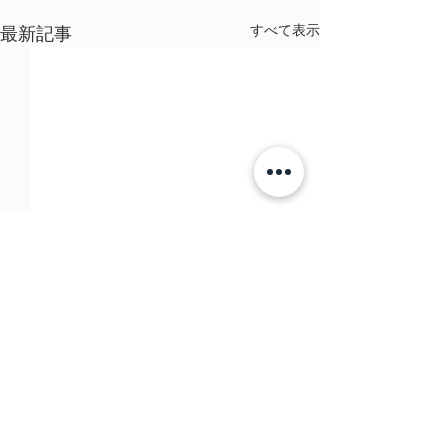
すべて表示
最新記事
コメント