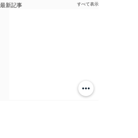
すべて表示
最新記事
コメント