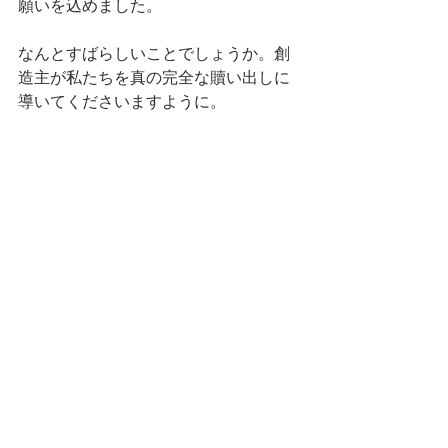
願いを込めました。
なんとすばらしいことでしょうか。創
造主が私たちを真の完全な贖い出しに
導いてくださいますように。